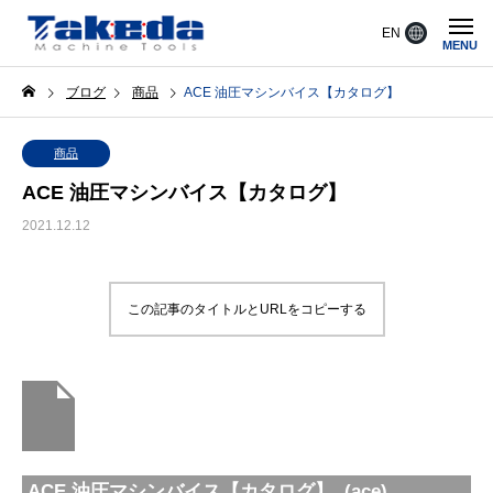
EN
MENU
ブログ
商品
ACE 油圧マシンバイス【カタログ】
商品
ACE 油圧マシンバイス【カタログ】
2021.12.12
この記事のタイトルとURLをコピーする
ACE 油圧マシンバイス【カタログ】 (ace)