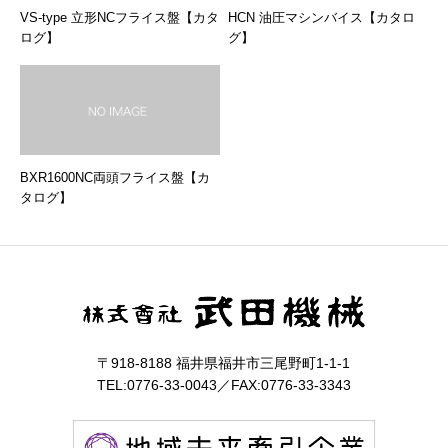
VS-type 立形NCフライス盤【カタ
HCN 油圧マシンバイス【カタロ
ログ】
グ】
BXR1600NC両頭フライス盤【カ
タログ】
〒918-8188 福井県福井市三尾野町1-1-1
TEL:0776-33-0043／FAX:0776-33-3343