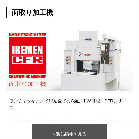
面取り加工機
ワンチャッキングで12辺全てのC面加工が可能 CFRシリー
ズ
» 製品情報を見る