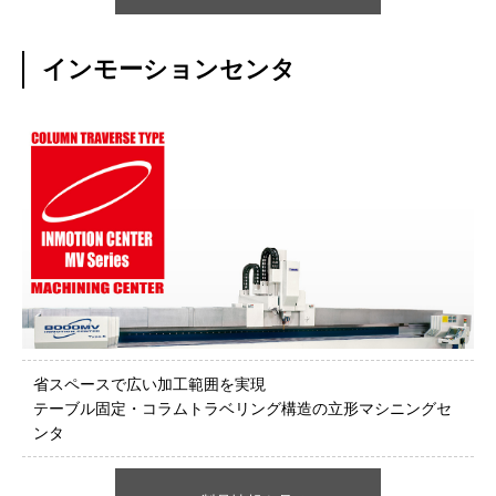
インモーションセンタ
省スペースで広い加工範囲を実現
テーブル固定・コラムトラベリング構造の立形マシニングセ
ンタ