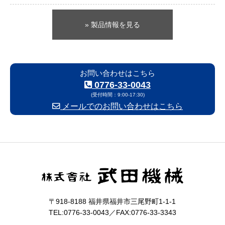
» 製品情報を見る
お問い合わせはこちら
0776-33-0043
(受付時間：9:00-17:30)
メールでのお問い合わせはこちら
〒918-8188 福井県福井市三尾野町1-1-1
TEL:0776-33-0043／FAX:0776-33-3343