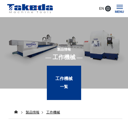
EN
MENU
製品情報
― 工作機械 ―
工作機械
一覧
製品情報
工作機械