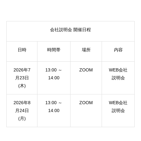
会社説明会 開催日程
日時
時間帯
場所
内容
2026年7
13:00 ～
ZOOM
WEB会社
月23日
14:00
説明会
(木)
2026年8
13:00 ～
ZOOM
WEB会社
月24日
14:00
説明会
(月)