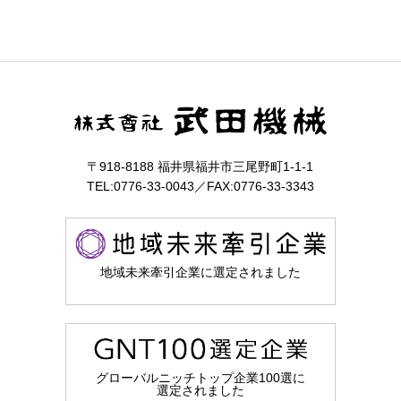
〒918-8188 福井県福井市三尾野町1-1-1
TEL:0776-33-0043／FAX:0776-33-3343
地域未来牽引企業に選定されました
グローバルニッチトップ企業100選に
選定されました