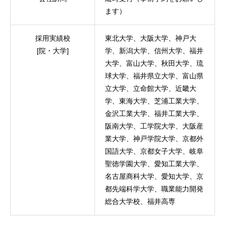
ます）
採用実績校
東北大学、大阪大学、神戸大
[院・大学]
学、新潟大学、信州大学、福井
大学、富山大学、秋田大学、琉
球大学、福井県立大学、富山県
立大学、立命館大学、近畿大
学、東海大学、芝浦工業大学、
金沢工業大学、福井工業大学、
阪南大学、工学院大学、大阪産
業大学、神戸学院大学、京都外
国語大学、京都女子大学、岐阜
聖徳学園大学、愛知工業大学、
名古屋商科大学、愛知大学、京
都先端科学大学、職業能力開発
総合大学校、福井高専