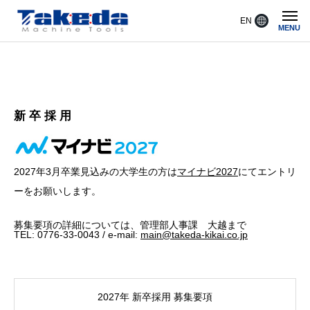
EN
MENU
新 卒 採 用
2027年3月卒業見込みの大学生の方は
マイナビ2027
にてエントリ
ーをお願いします。
募集要項の詳細については、管理部人事課 大越まで
TEL: 0776-33-0043 / e-mail:
main@takeda-kikai.co.jp
2027年 新卒採用 募集要項