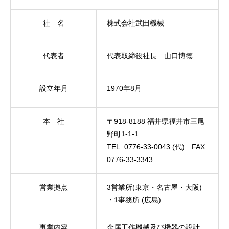
社 名
株式会社武田機械
代表者
代表取締役社長 山口博徳
設立年月
1970年8月
本 社
〒918-8188 福井県福井市三尾
野町1-1-1
TEL: 0776-33-0043 (代) FAX:
0776-33-3343
営業拠点
3営業所(東京・名古屋・大阪)
・1事務所 (広島)
事業内容
金属工作機械及び機器の設計、