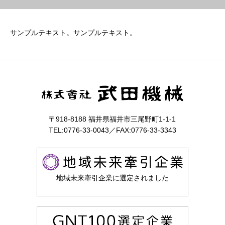
サンプルテキスト。サンプルテキスト。
〒918-8188 福井県福井市三尾野町1-1-1
TEL:0776-33-0043／FAX:0776-33-3343
地域未来牽引企業に選定されました