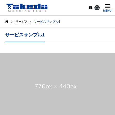
EN
MENU
サービス
サービスサンプル1
サービスサンプル1