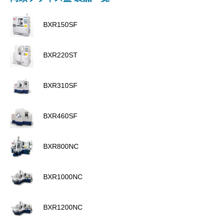
BXR150SF
BXR220ST
BXR310SF
BXR460SF
BXR800NC
BXR1000NC
BXR1200NC