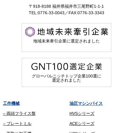
〒918-8188 福井県福井市三尾野町1-1-1
TEL:0776-33-0043／FAX:0776-33-3343
地域未来牽引企業に選定されました
グローバルニッチトップ企業100選に
選定されました
工作機械
油圧マシンバイス
– 両頭フライス盤
HVSシリーズ
– プレートミル
ACEシリーズ