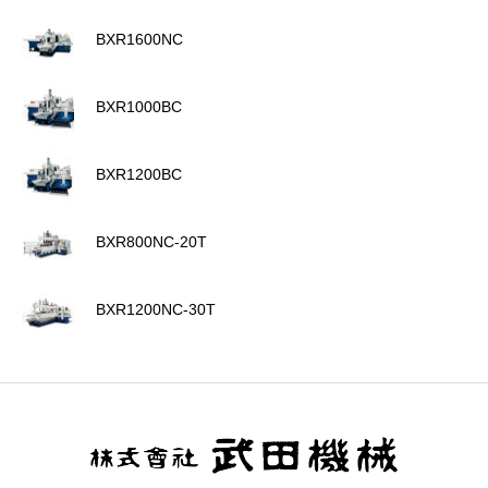
BXR1600NC
BXR1000BC
BXR1200BC
BXR800NC-20T
BXR1200NC-30T