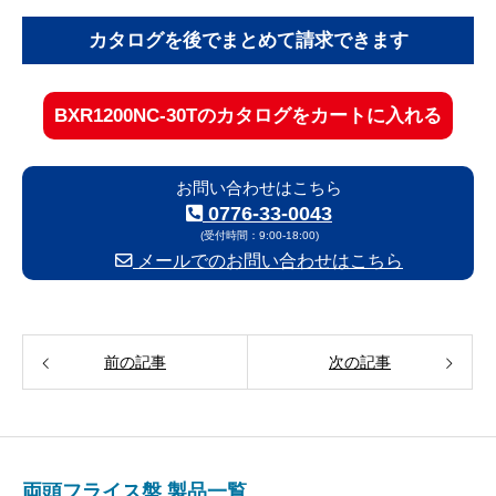
カタログを後でまとめて請求できます
お問い合わせはこちら
0776-33-0043
(受付時間：9:00-18:00)
メールでのお問い合わせはこちら
前の記事
次の記事
両頭フライス盤 製品一覧